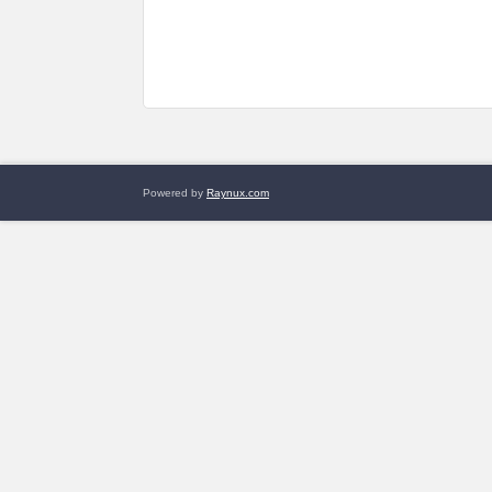
Powered by
Raynux.com