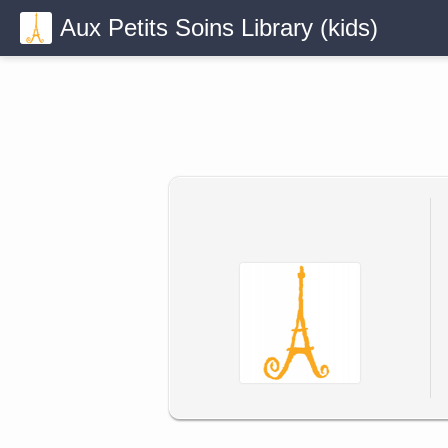
Aux Petits Soins Library (kids)